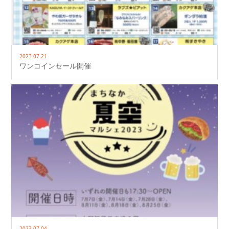
2023.07.21
ワンコインセール開催
2023.07.04