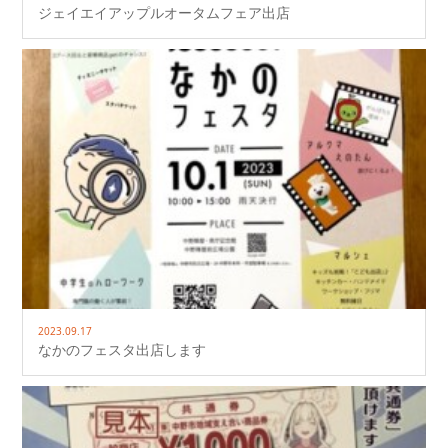
ジェイエイアップルオータムフェア出店
2023.09.17
なかのフェスタ出店します