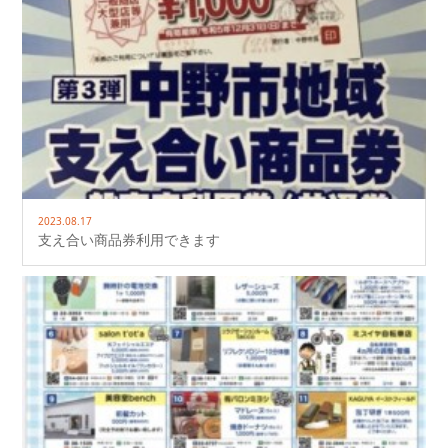
2023.08.17
支え合い商品券利用できます