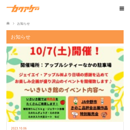
お知らせ
お知らせ
2023.10.06