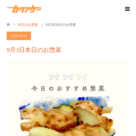
本日のお惣菜
9月3日本日のお惣菜
2025.09.03
9月3日本日のお惣菜