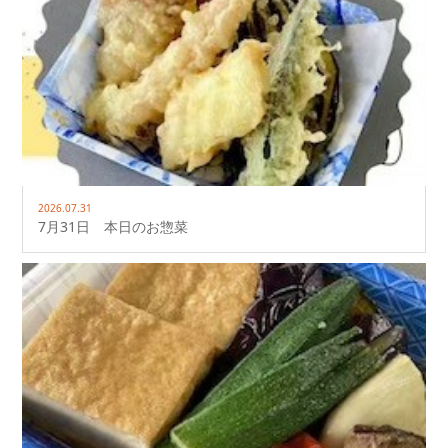
2026.07.31
7月31日 本日のお惣菜