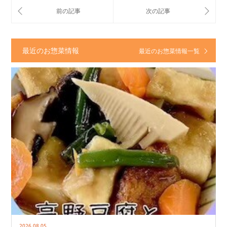
最近のお惣菜情報
最近のお惣菜情報一覧
2026.08.05