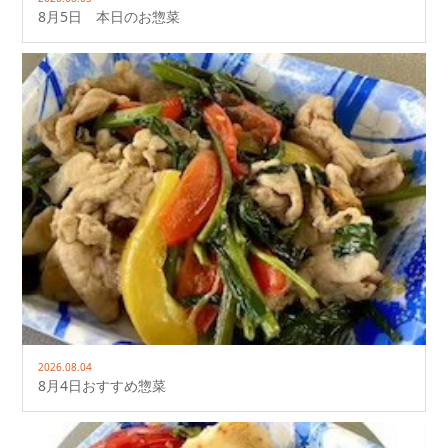
8月5日 本日のお惣菜
2026.08.04
8月4日おすすめ惣菜