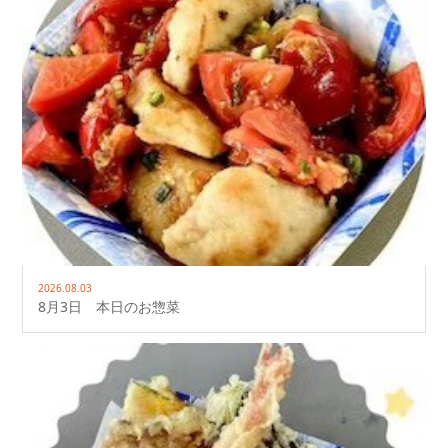
2026.08.03
8月3日 本日のお惣菜