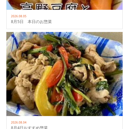
2026.08.05
8月5日 本日のお惣菜
2026.08.04
8月4日おすすめ惣菜