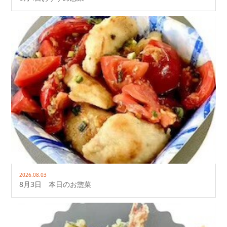
2026.08.03
8月3日 本日のお惣菜