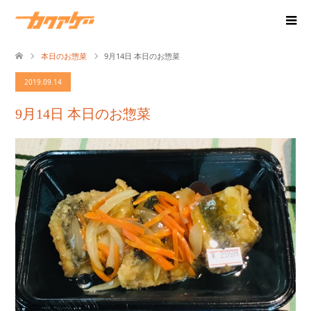
本日のお惣菜
9月14日 本日のお惣菜
2019.09.14
9月14日 本日のお惣菜