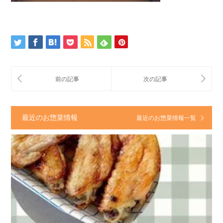
最近のお惣菜情報
最近のお惣菜情報一覧