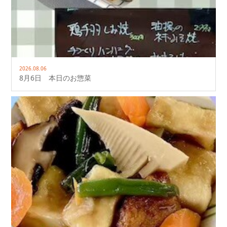
2026.08.06
8月6日 本日のお惣菜