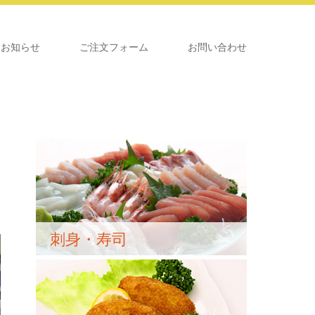
お知らせ
ご注文フォーム
お問い合わせ
刺身・寿司