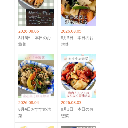
2026.08.06
2026.08.05
8月6日 本日のお
8月5日 本日のお
惣菜
惣菜
2026.08.04
2026.08.03
8月4日おすすめ惣
8月3日 本日のお
菜
惣菜