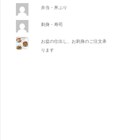
弁当・丼ぶり
刺身・寿司
お盆の仕出し、お刺身のご注文承
ります