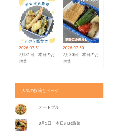
2026.07.31
2026.07.30
7月31日 本日のお
7月30日 本日のお
惣菜
惣菜
人気の投稿とページ
オードブル
8月5日 本日のお惣菜