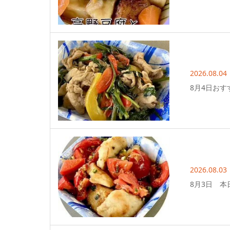
2026.08.04
8月4日おす
2026.08.03
8月3日 本