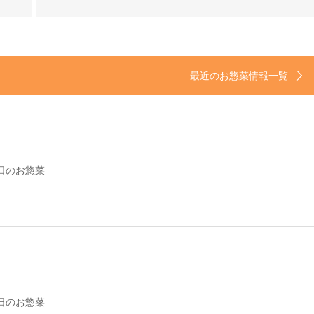
最近のお惣菜情報一覧
日のお惣菜
日のお惣菜