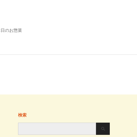
本日のお惣菜
検索