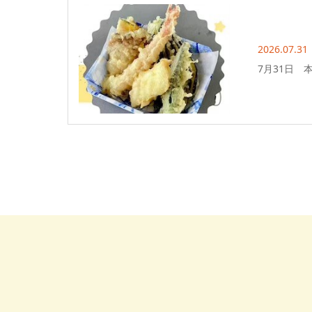
2026.07.31
7月31日 