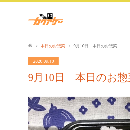
本日のお惣菜
9月10日 本日のお惣菜
2020.09.10
9月10日 本日のお惣