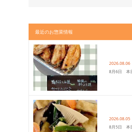
最近のお惣菜情報
2026.08.06
8月6日 本
2026.08.05
8月5日 本