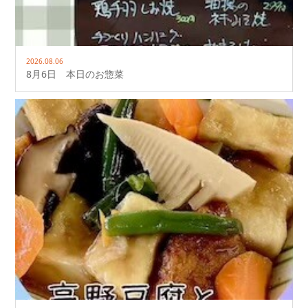
2026.08.06
8月6日 本日のお惣菜