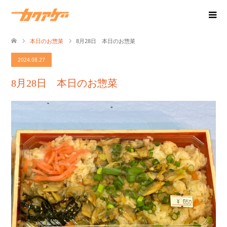
本日のお惣菜
8月28日 本日のお惣菜
2024.08.27
8月28日 本日のお惣菜