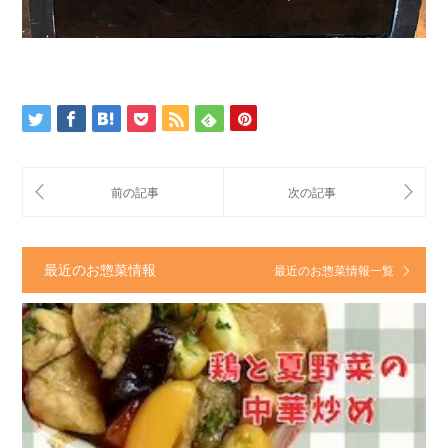
最近のお惣菜情報
最近のお惣菜情報一覧