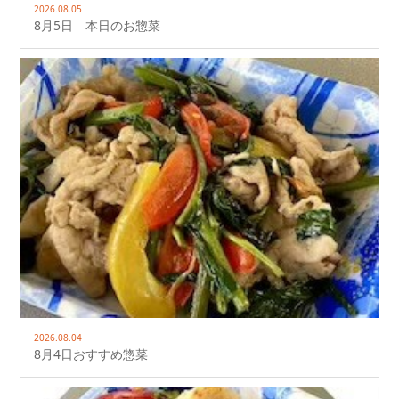
2026.08.05
8月5日 本日のお惣菜
2026.08.04
8月4日おすすめ惣菜