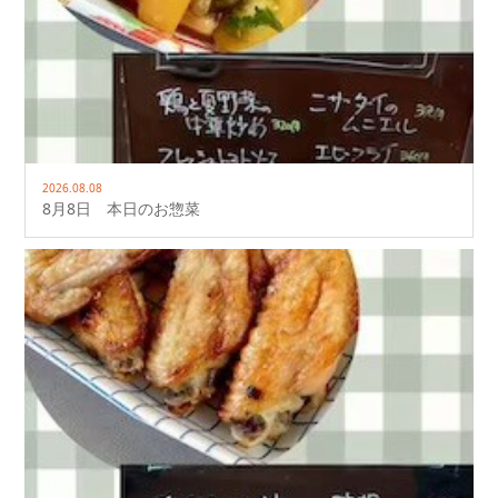
2026.08.08
8月8日 本日のお惣菜