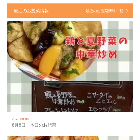
最近のお惣菜情報
最近のお惣菜情報一覧
2026.08.08
8月8日 本日のお惣菜