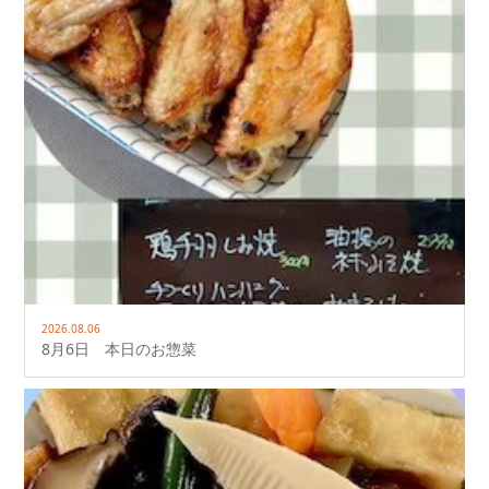
2026.08.06
8月6日 本日のお惣菜