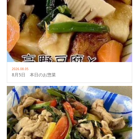
2026.08.05
8月5日 本日のお惣菜