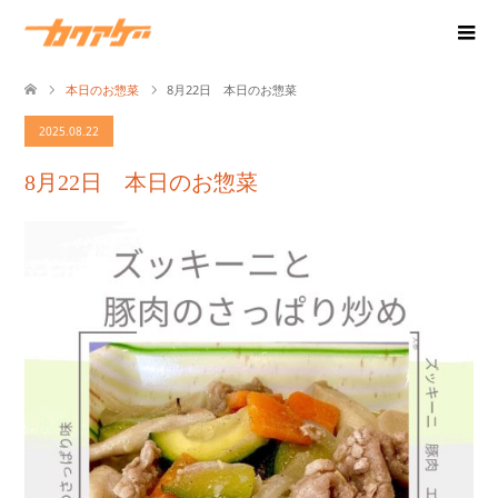
本日のお惣菜
8月22日 本日のお惣菜
2025.08.22
8月22日 本日のお惣菜