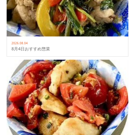
2026.08.04
8月4日おすすめ惣菜