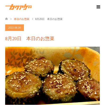
本日のお惣菜
8月20日 本日のお惣菜
2022.08.20
8月20日 本日のお惣菜