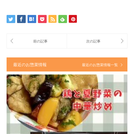
最近のお惣菜情報
最近のお惣菜情報一覧