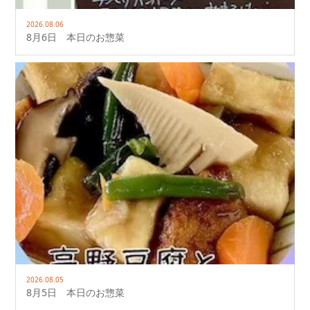
2026.08.06
8月6日 本日のお惣菜
2026.08.05
8月5日 本日のお惣菜