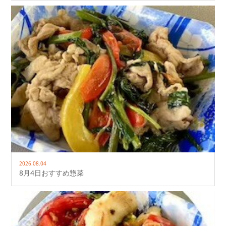
2026.08.04
8月4日おすすめ惣菜