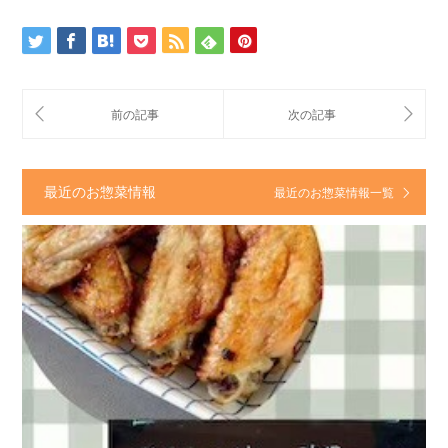
最近のお惣菜情報
最近のお惣菜情報一覧