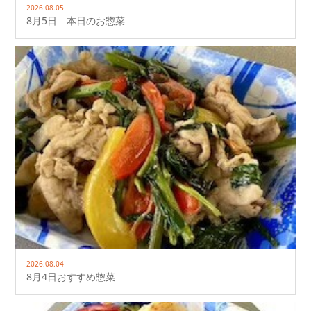
2026.08.05
8月5日 本日のお惣菜
2026.08.04
8月4日おすすめ惣菜