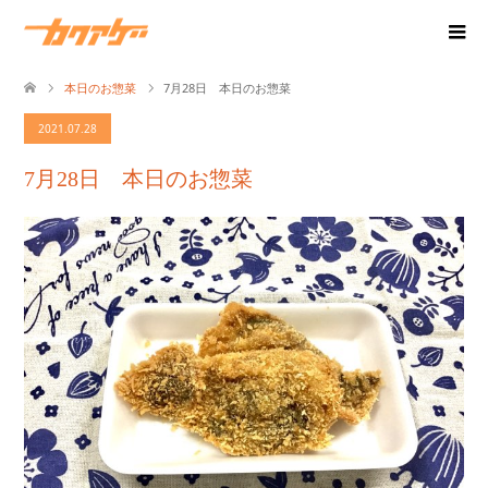
本日のお惣菜
7月28日 本日のお惣菜
2021.07.28
7月28日 本日のお惣菜