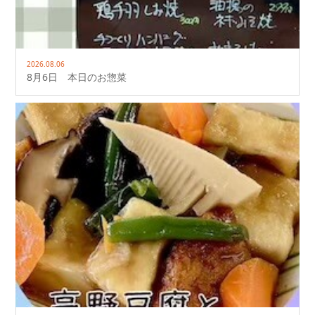
2026.08.06
8月6日 本日のお惣菜