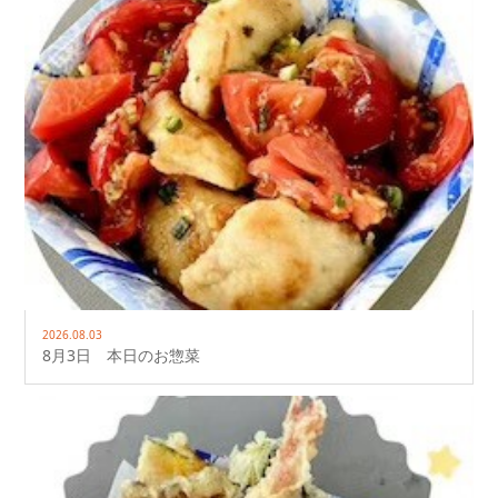
2026.08.03
8月3日 本日のお惣菜