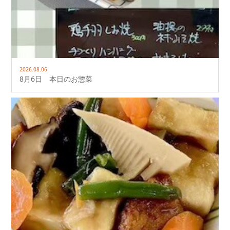
2026.08.06
8月6日 本日のお惣菜