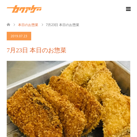
本日のお惣菜
7月23日 本日のお惣菜
2019.07.23
7月23日 本日のお惣菜