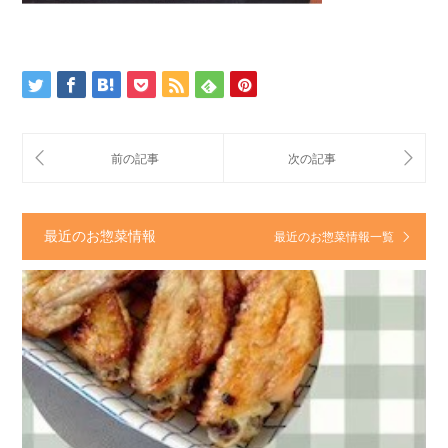
最近のお惣菜情報
最近のお惣菜情報一覧