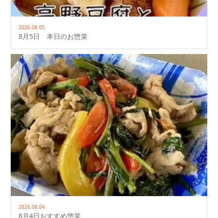
2026.08.05
8月5日 本日のお惣菜
2026.08.04
8月4日おすすめ惣菜