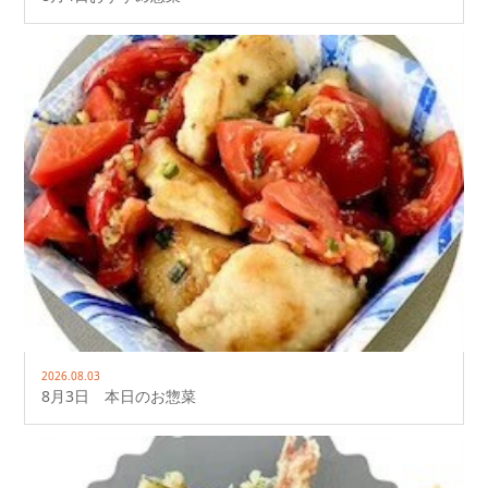
2026.08.03
8月3日 本日のお惣菜