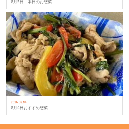
8月5日 本日のお惣菜
2026.08.04
8月4日おすすめ惣菜