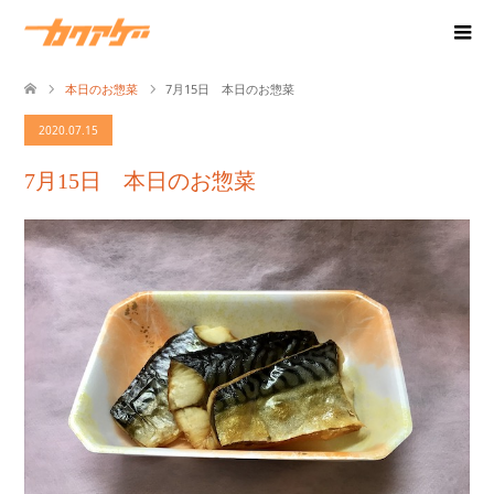
本日のお惣菜
7月15日 本日のお惣菜
2020.07.15
7月15日 本日のお惣菜