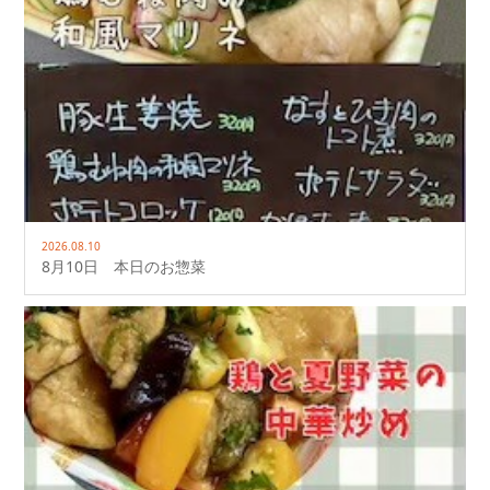
2026.08.10
8月10日 本日のお惣菜