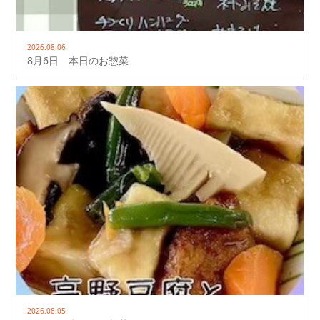
2026.08.06
8月6日 本日のお惣菜
2026.08.05