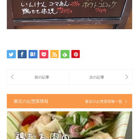
最近のお惣菜情報
最近のお惣菜情報一覧