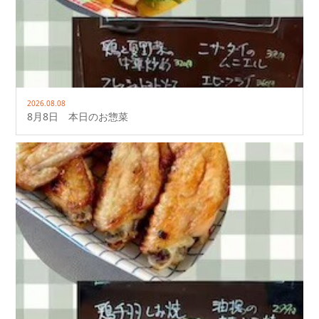
2026.08.08
8月8日 本日のお惣菜