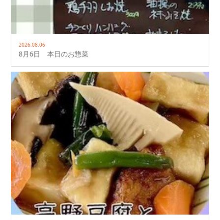
2026.08.06
8月6日 本日のお惣菜