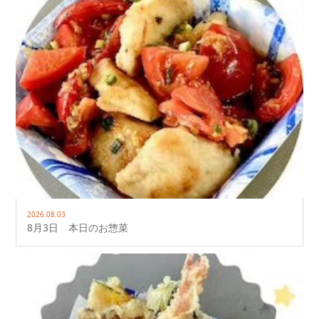
2026.08.03
8月3日 本日のお惣菜