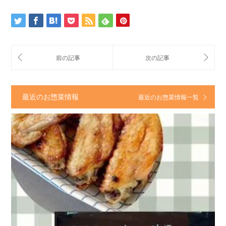
最近のお惣菜情報
最近のお惣菜情報一覧