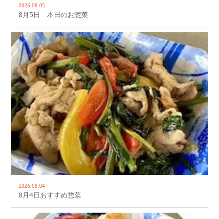
2026.08.05
8月5日 本日のお惣菜
2026.08.04
8月4日おすすめ惣菜