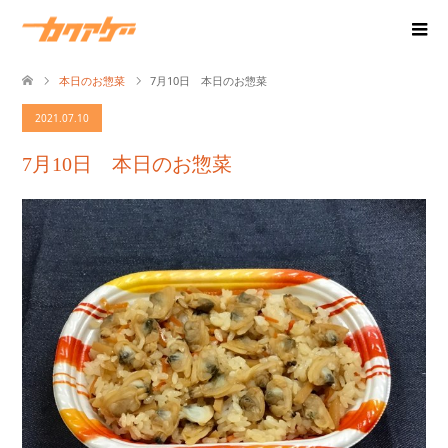
本日のお惣菜
7月10日 本日のお惣菜
2021.07.10
7月10日 本日のお惣菜