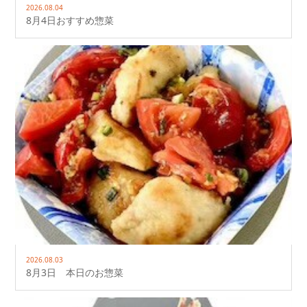
2026.08.04
8月4日おすすめ惣菜
2026.08.03
8月3日 本日のお惣菜