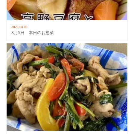
2026.08.05
8月5日 本日のお惣菜