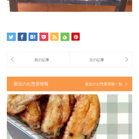
最近のお惣菜情報
最近のお惣菜情報一覧