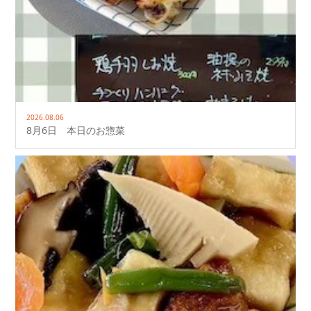
2026.08.06
8月6日 本日のお惣菜