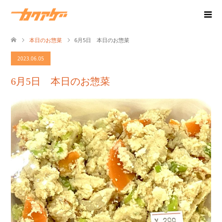
本日のお惣菜
6月5日 本日のお惣菜
2023.06.05
6月5日 本日のお惣菜