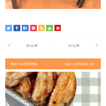
最近のお惣菜情報
最近のお惣菜情報一覧