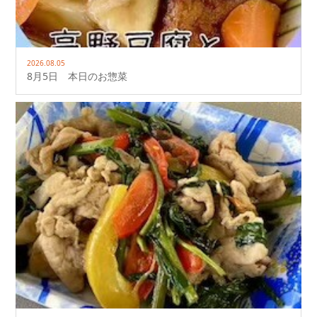
2026.08.05
8月5日 本日のお惣菜