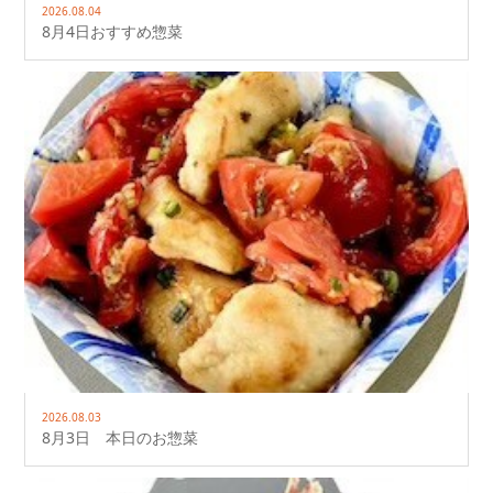
2026.08.04
8月4日おすすめ惣菜
2026.08.03
8月3日 本日のお惣菜