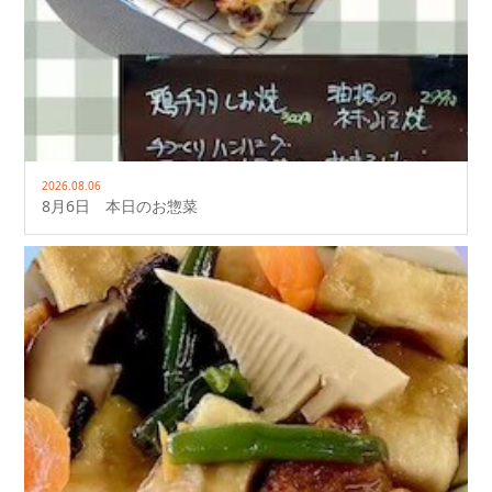
2026.08.06
8月6日 本日のお惣菜