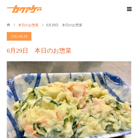
本日のお惣菜
6月29日 本日のお惣菜
2022.06.29
6月29日 本日のお惣菜