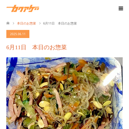
本日のお惣菜
6月11日 本日のお惣菜
2025.06.11
6月11日 本日のお惣菜