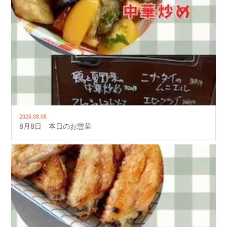
2026.08.08
8月8日 本日のお惣菜