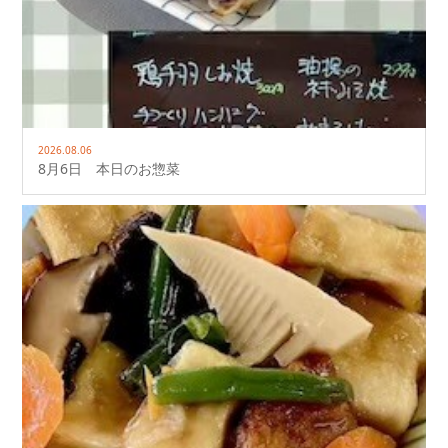
2026.08.06
8月6日 本日のお惣菜