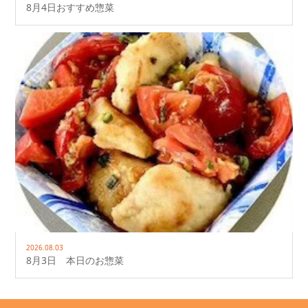
8月4日おすすめ惣菜
2026.08.03
8月3日 本日のお惣菜