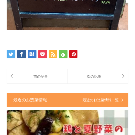
最近のお惣菜情報
最近のお惣菜情報一覧