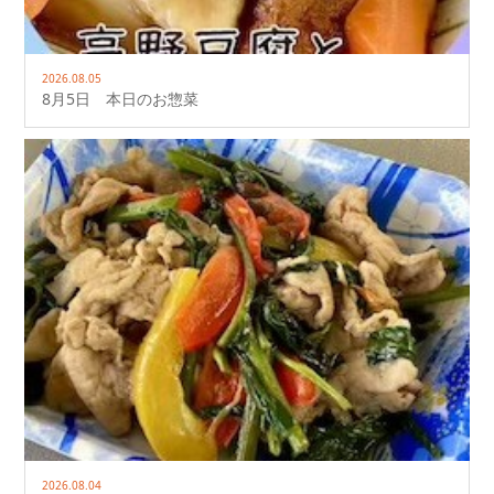
2026.08.05
8月5日 本日のお惣菜
2026.08.04