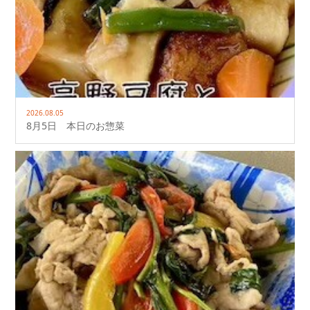
2026.08.05
8月5日 本日のお惣菜