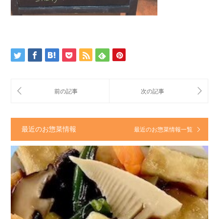
最近のお惣菜情報
最近のお惣菜情報一覧