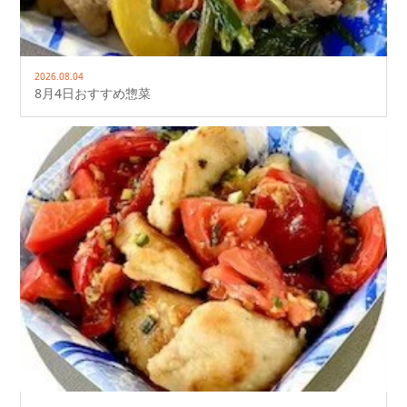
2026.08.04
8月4日おすすめ惣菜