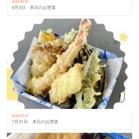
2026.08.03
8月3日 本日のお惣菜
2026.07.31
7月31日 本日のお惣菜