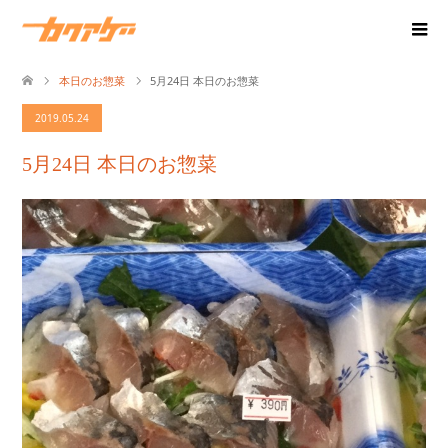
本日のお惣菜
5月24日 本日のお惣菜
2019.05.24
5月24日 本日のお惣菜