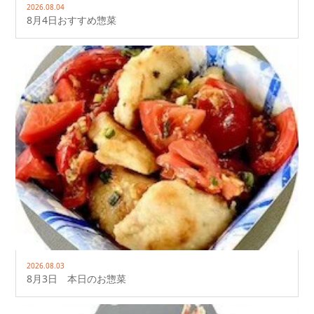
2026.08.04
8月4日おすすめ惣菜
2026.08.03
8月3日 本日のお惣菜