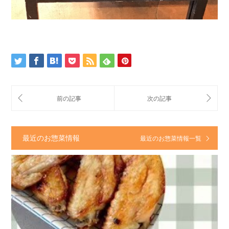
最近のお惣菜情報
最近のお惣菜情報一覧