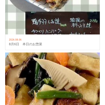
2026.08.06
8月6日 本日のお惣菜