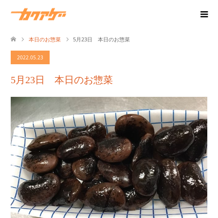
本日のお惣菜
5月23日 本日のお惣菜
2022.05.23
5月23日 本日のお惣菜