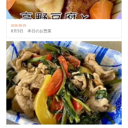
2026.08.05
8月5日 本日のお惣菜