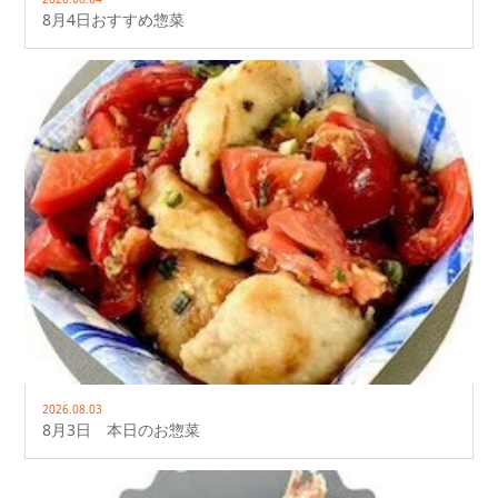
8月4日おすすめ惣菜
2026.08.03
8月3日 本日のお惣菜