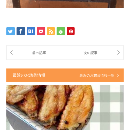
最近のお惣菜情報
最近のお惣菜情報一覧