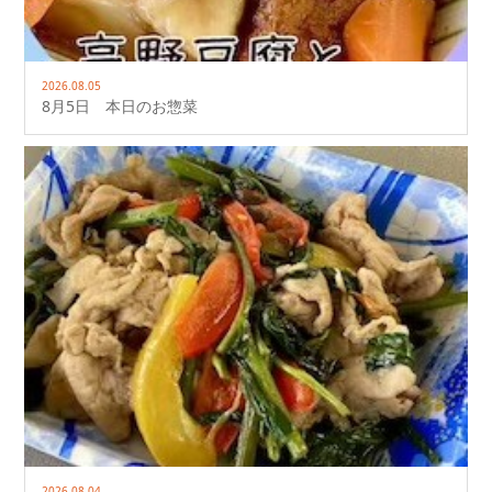
2026.08.05
8月5日 本日のお惣菜
2026.08.04