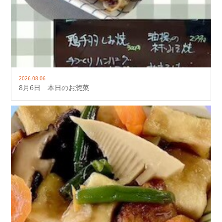
2026.08.06
8月6日 本日のお惣菜