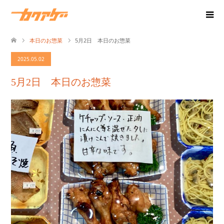
本日のお惣菜
5月2日 本日のお惣菜
2025.05.02
5月2日 本日のお惣菜