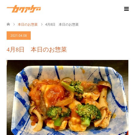
本日のお惣菜
4月8日 本日のお惣菜
2021.04.08
4月8日 本日のお惣菜