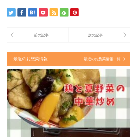
最近のお惣菜情報
最近のお惣菜情報一覧