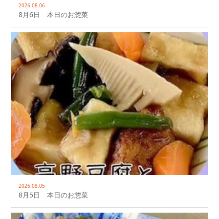
2026.08.06
8月6日 本日のお惣菜
2026.08.05
8月5日 本日のお惣菜