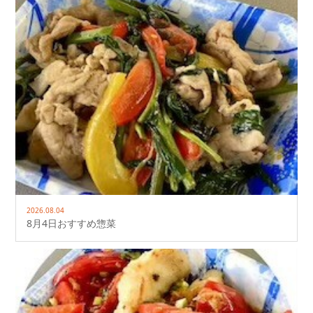
2026.08.04
8月4日おすすめ惣菜