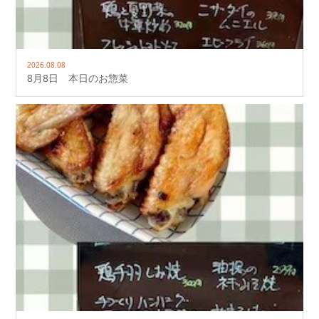
2026.08.08
8月8日 本日のお惣菜