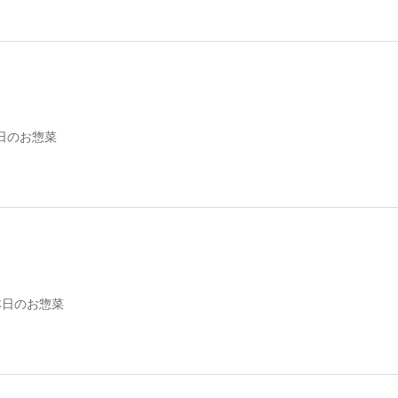
日のお惣菜
本日のお惣菜