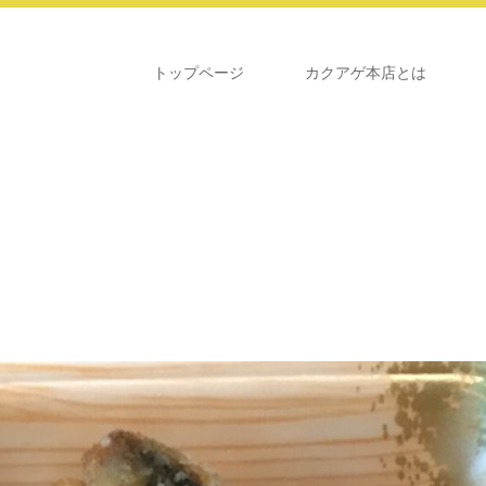
トップページ
カクアゲ本店とは