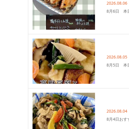
2026.08.06
8月6日 本
2026.08.05
8月5日 本
2026.08.04
8月4日おす