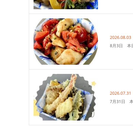
2026.08.03
8月3日 本
2026.07.31
7月31日 