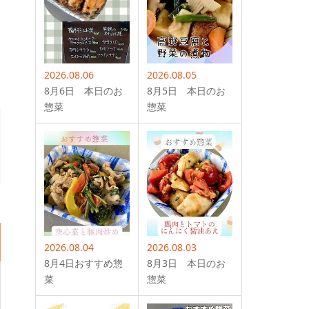
2026.08.06
2026.08.05
8月6日 本日のお
8月5日 本日のお
惣菜
惣菜
2026.08.04
2026.08.03
8月4日おすすめ惣
8月3日 本日のお
菜
惣菜