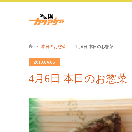
本日のお惣菜
4月6日 本日のお惣菜
2019.04.06
4月6日 本日のお惣菜