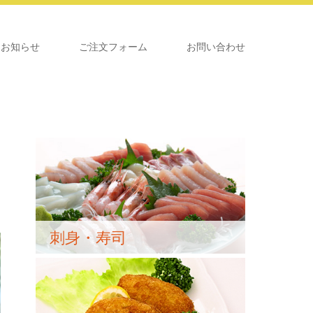
お知らせ
ご注文フォーム
お問い合わせ
刺身・寿司