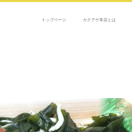
トップページ
カクアゲ本店とは