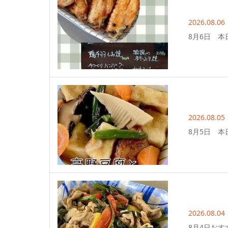
2026.08.06
8月6日 本
2026.08.05
8月5日 本
2026.08.04
8月4日おす