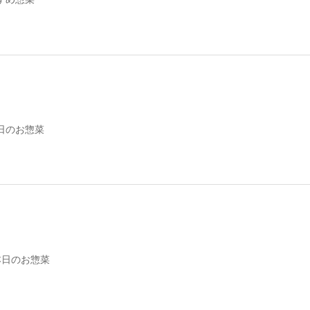
日のお惣菜
本日のお惣菜