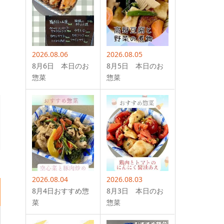
2026.08.06
2026.08.05
8月6日 本日のお
8月5日 本日のお
惣菜
惣菜
2026.08.04
2026.08.03
8月4日おすすめ惣
8月3日 本日のお
菜
惣菜