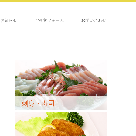
お知らせ
ご注文フォーム
お問い合わせ
刺身・寿司