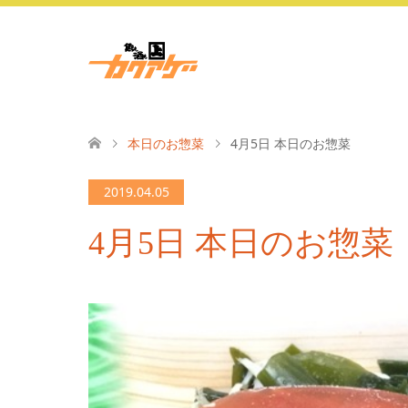
本日のお惣菜
4月5日 本日のお惣菜
2019.04.05
4月5日 本日のお惣菜