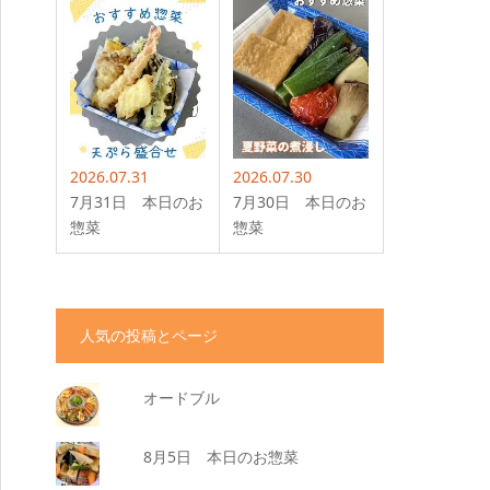
2026.07.31
2026.07.30
7月31日 本日のお
7月30日 本日のお
惣菜
惣菜
人気の投稿とページ
オードブル
8月5日 本日のお惣菜