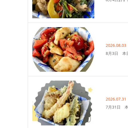
2026.08.03
8月3日 本
2026.07.31
7月31日 