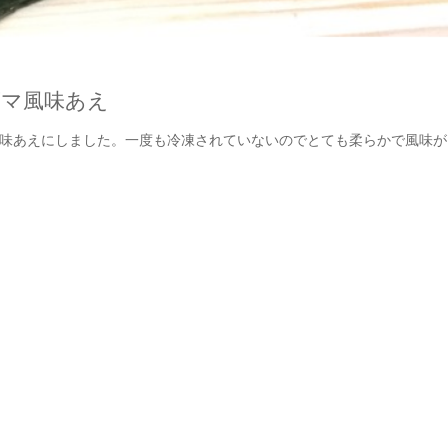
ゴマ風味あえ
味あえにしました。一度も冷凍されていないのでとても柔らかで風味が