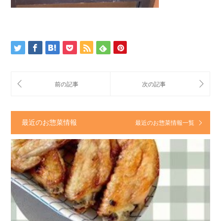
最近のお惣菜情報
最近のお惣菜情報一覧