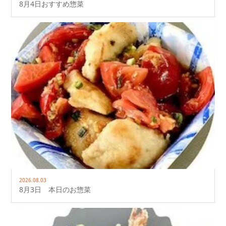
8月4日おすすめ惣菜
2026.08.03
8月3日 本日のお惣菜