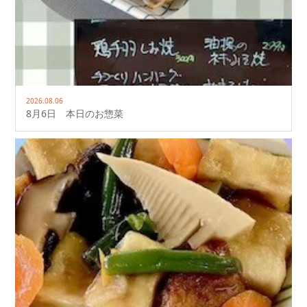
2026.08.06
8月6日 本日のお惣菜