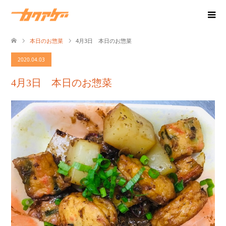
本日のお惣菜
4月3日 本日のお惣菜
2020.04.03
4月3日 本日のお惣菜