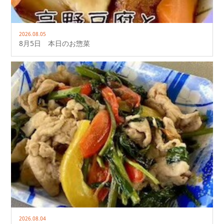
2026.08.05
8月5日 本日のお惣菜
2026.08.04