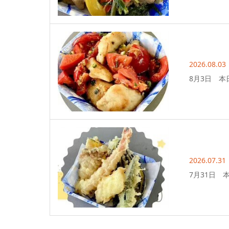
2026.08.03
8月3日 本
2026.07.31
7月31日 