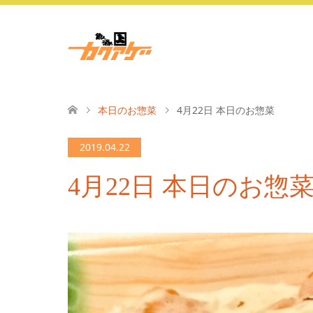
本日のお惣菜
4月22日 本日のお惣菜
2019.04.22
4月22日 本日のお惣