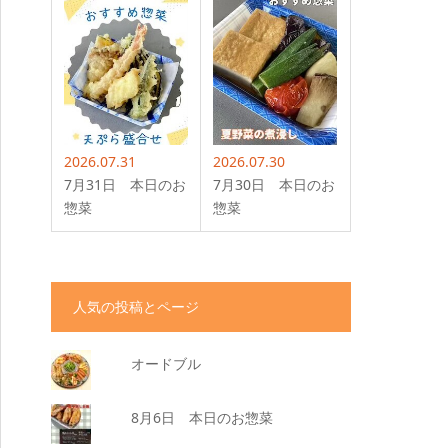
2026.07.31
2026.07.30
7月31日 本日のお
7月30日 本日のお
惣菜
惣菜
人気の投稿とページ
オードブル
8月6日 本日のお惣菜