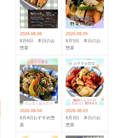
2026.08.06
2026.08.05
8月6日 本日のお
8月5日 本日のお
惣菜
惣菜
2026.08.04
2026.08.03
8月4日おすすめ惣
8月3日 本日のお
菜
惣菜