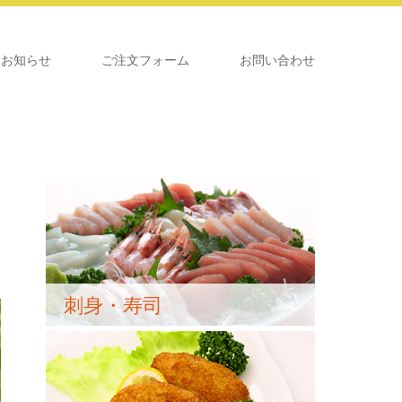
お知らせ
ご注文フォーム
お問い合わせ
刺身・寿司