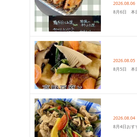
2026.08.06
8月6日 本
2026.08.05
8月5日 本
2026.08.04
8月4日おす