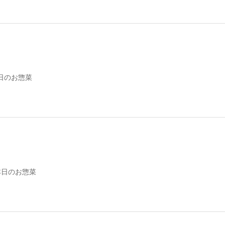
日のお惣菜
本日のお惣菜