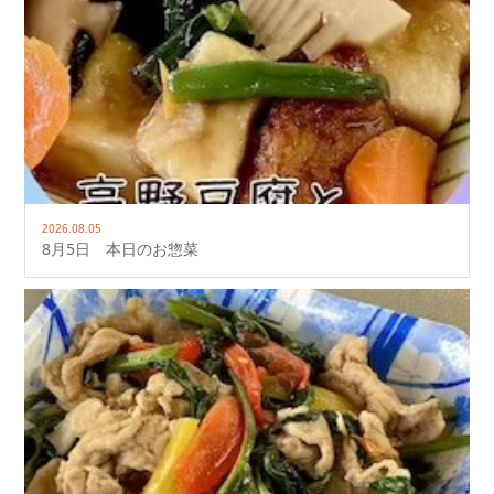
2026.08.05
8月5日 本日のお惣菜