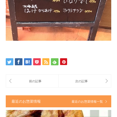
最近のお惣菜情報
最近のお惣菜情報一覧