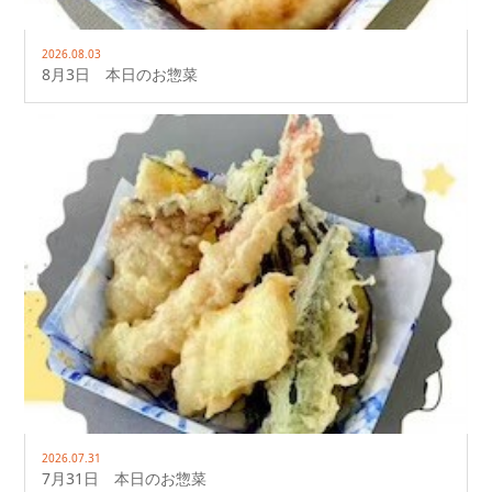
2026.08.03
8月3日 本日のお惣菜
2026.07.31
7月31日 本日のお惣菜