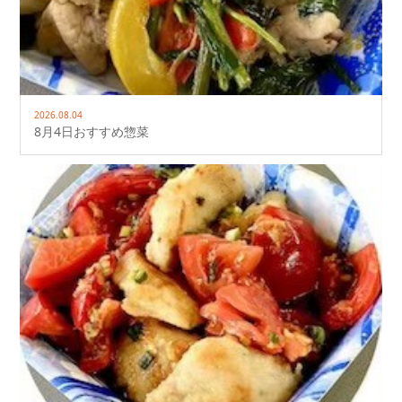
2026.08.04
8月4日おすすめ惣菜