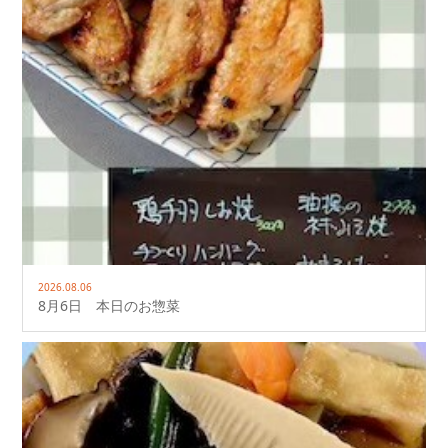
2026.08.06
8月6日 本日のお惣菜