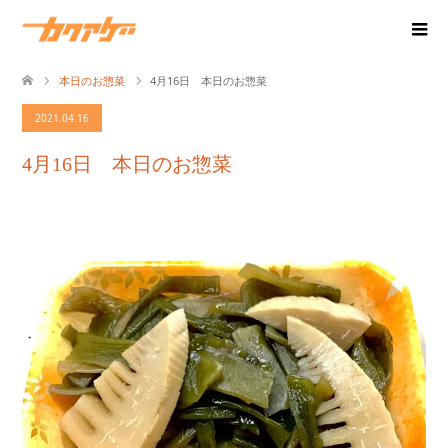
本日のお惣菜
4月16日 本日のお惣菜
2021.04.16
4月16日 本日のお惣菜