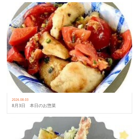
2026.08.03
8月3日 本日のお惣菜