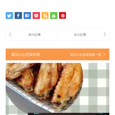
最近のお惣菜情報
最近のお惣菜情報一覧