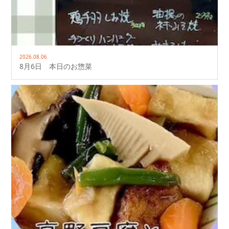
2026.08.06
8月6日 本日のお惣菜