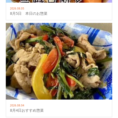
2026.08.05
8月5日 本日のお惣菜
2026.08.04
8月4日おすすめ惣菜