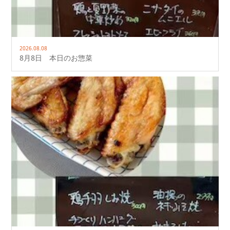
2026.08.08
8月8日 本日のお惣菜