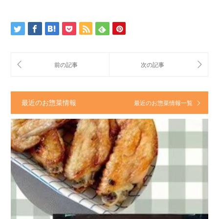
最近のお惣菜情報
最近のお惣菜情報一覧