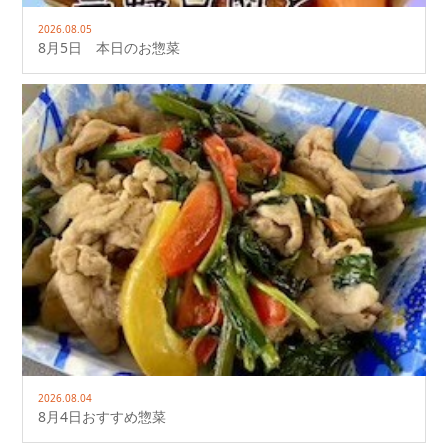
2026.08.05
8月5日 本日のお惣菜
2026.08.04
8月4日おすすめ惣菜