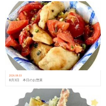
2026.08.03
8月3日 本日のお惣菜