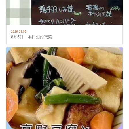
2026.08.06
8月6日 本日のお惣菜