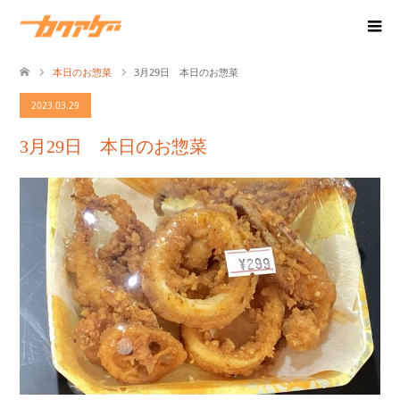
本日のお惣菜
3月29日 本日のお惣菜
2023.03.29
3月29日 本日のお惣菜