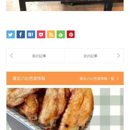
最近のお惣菜情報
最近のお惣菜情報一覧