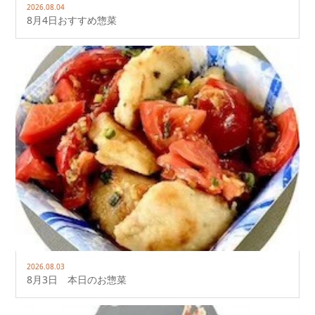
2026.08.04
8月4日おすすめ惣菜
2026.08.03
8月3日 本日のお惣菜