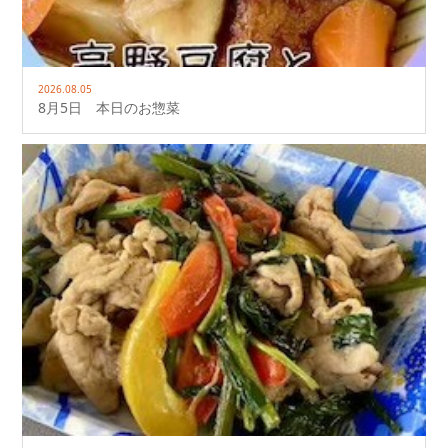
2026.08.05
8月5日 本日のお惣菜