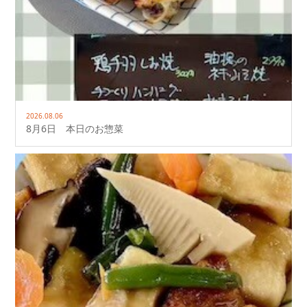
2026.08.06
8月6日 本日のお惣菜