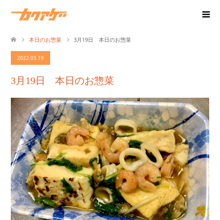
本日のお惣菜
3月19日 本日のお惣菜
2022.03.19
3月19日 本日のお惣菜