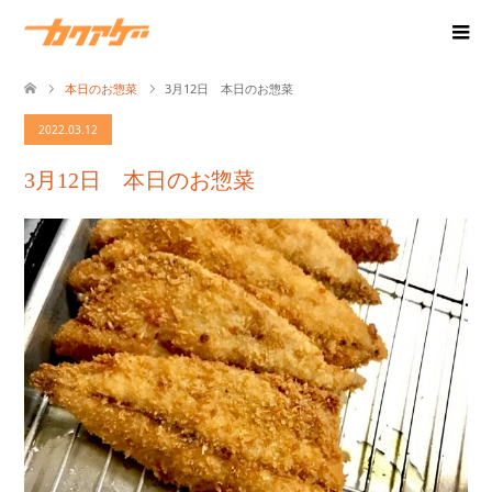
本日のお惣菜
3月12日 本日のお惣菜
2022.03.12
3月12日 本日のお惣菜