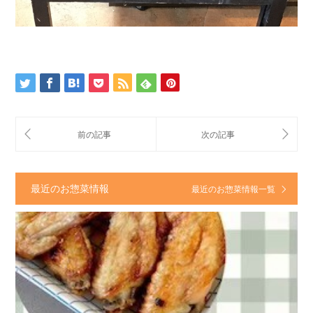
最近のお惣菜情報
最近のお惣菜情報一覧