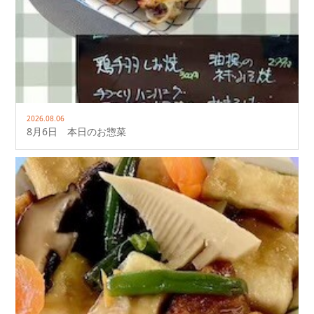
2026.08.06
8月6日 本日のお惣菜