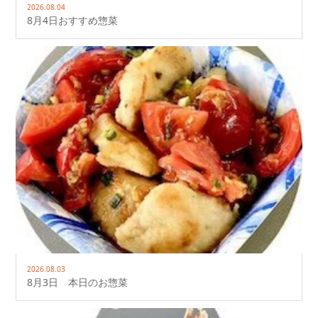
2026.08.04
8月4日おすすめ惣菜
2026.08.03
8月3日 本日のお惣菜