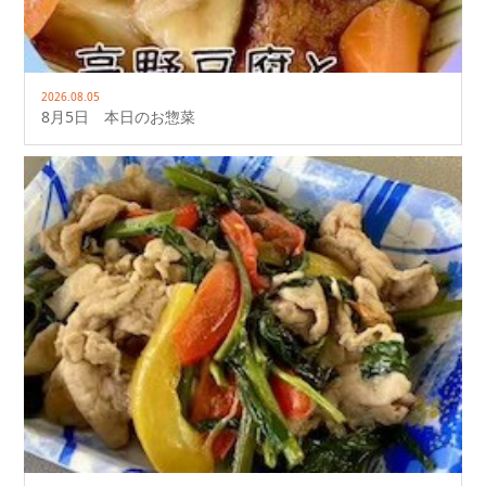
2026.08.05
8月5日 本日のお惣菜