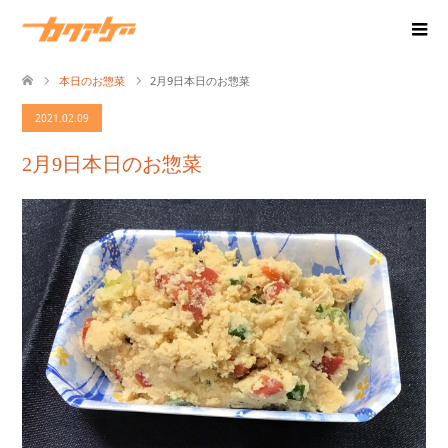
本日のお惣菜
2月9日本日のお惣菜
2021.02.09
2月9日本日のお惣菜