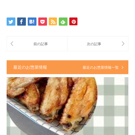
最近のお惣菜情報
最近のお惣菜情報一覧