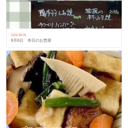
2026.08.06
8月6日 本日のお惣菜