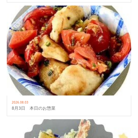
2026.08.03
8月3日 本日のお惣菜