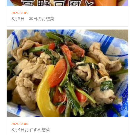
2026.08.05
8月5日 本日のお惣菜
2026.08.04
8月4日おすすめ惣菜