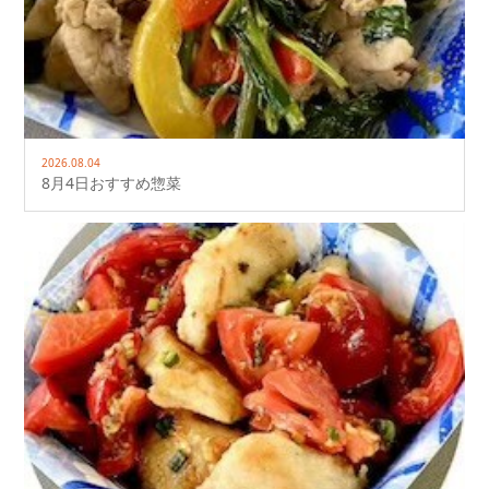
2026.08.04
8月4日おすすめ惣菜