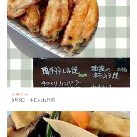
2026.08.06
8月6日 本日のお惣菜