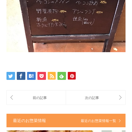
最近のお惣菜情報
最近のお惣菜情報一覧