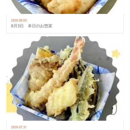
2026.08.03
8月3日 本日のお惣菜
2026.07.31