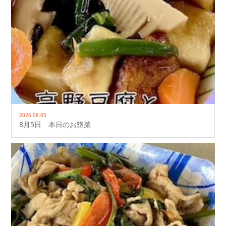
2026.08.05
8月5日 本日のお惣菜