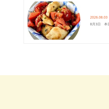
2026.08.03
8月3日 本