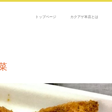
トップページ
カクアゲ本店とは
菜