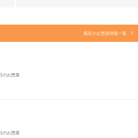
最近のお惣菜情報一覧
日のお惣菜
日のお惣菜