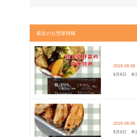
最近のお惣菜情報
2026.08.08
8月8日 本
2026.08.06
8月6日 本