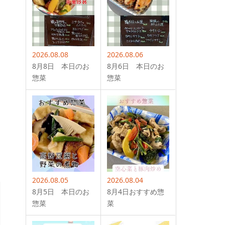
2026.08.08
2026.08.06
8月8日 本日のお
8月6日 本日のお
惣菜
惣菜
2026.08.05
2026.08.04
8月5日 本日のお
8月4日おすすめ惣
惣菜
菜