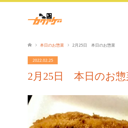
本日のお惣菜
2月25日 本日のお惣菜
2022.02.25
2月25日 本日のお惣