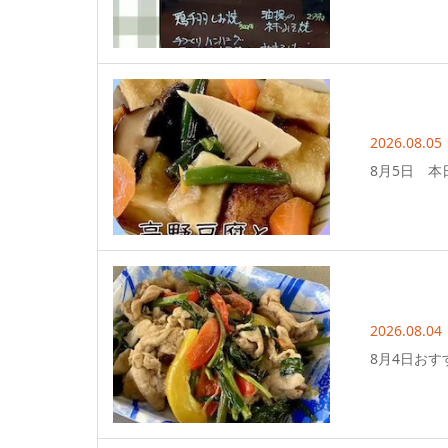
2026.08.05
8月5日 本
2026.08.04
8月4日おす