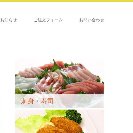
お知らせ
ご注文フォーム
お問い合わせ
刺身・寿司