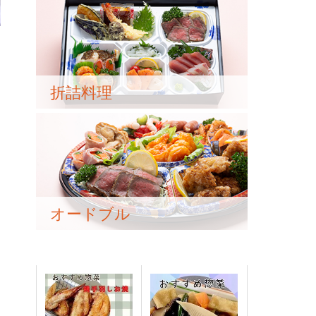
折詰料理
オードブル