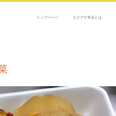
トップページ
カクアゲ本店とは
菜