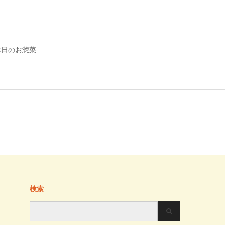
本日のお惣菜
検索