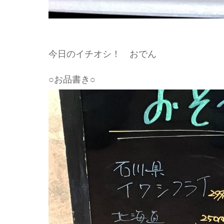
今日のイチオシ！ おでん
○お品書き○