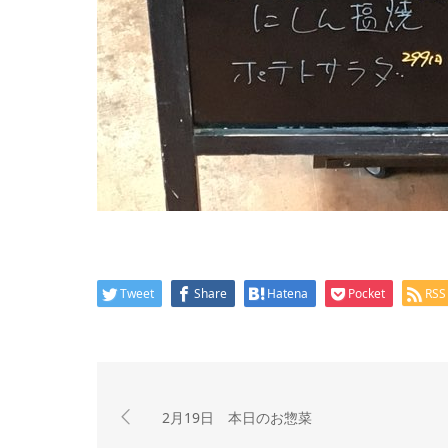
Tweet
Share
Hatena
Pocket
RSS
2月19日 本日のお惣菜