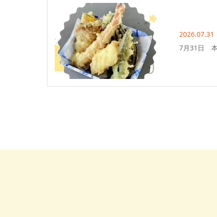
2026.07.31
7月31日 