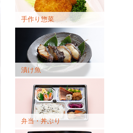
手作り惣菜
漬け魚
弁当・丼ぶり