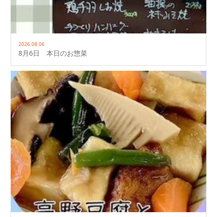
2026.08.06
8月6日 本日のお惣菜