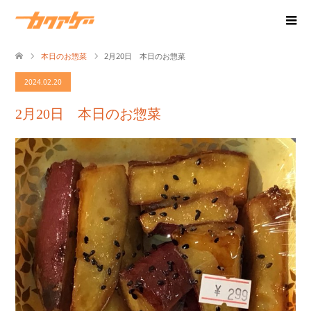
本日のお惣菜
2月20日 本日のお惣菜
2024.02.20
2月20日 本日のお惣菜