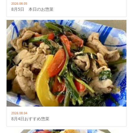
2026.08.05
8月5日 本日のお惣菜
2026.08.04
8月4日おすすめ惣菜