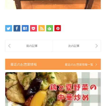
最近のお惣菜情報
最近のお惣菜情報一覧