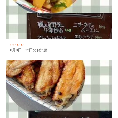
2026.08.08
8月8日 本日のお惣菜