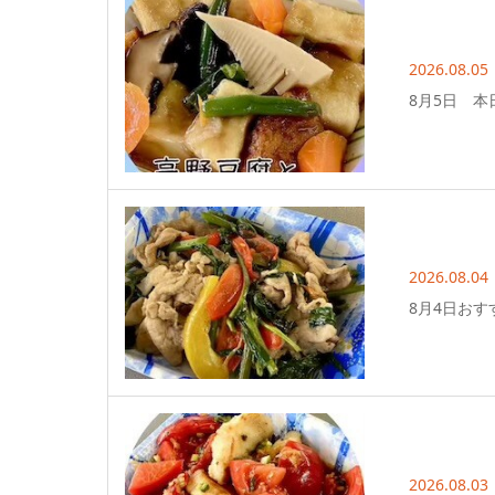
2026.08.05
8月5日 本
2026.08.04
8月4日おす
2026.08.03