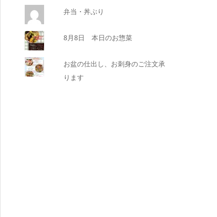
弁当・丼ぶり
8月8日 本日のお惣菜
お盆の仕出し、お刺身のご注文承
ります