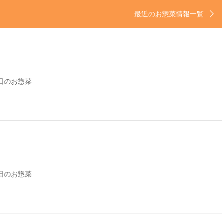
最近のお惣菜情報一覧
日のお惣菜
日のお惣菜