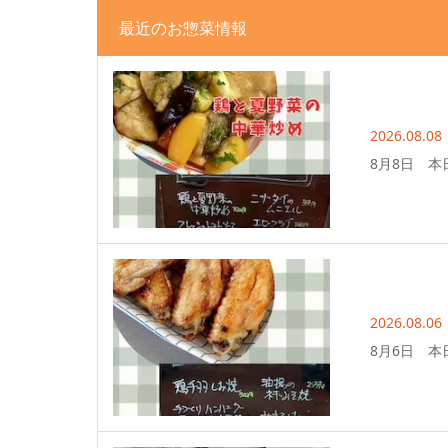
最近のお惣菜情報
2026.08.08
8月8日 本
2026.08.06
8月6日 本