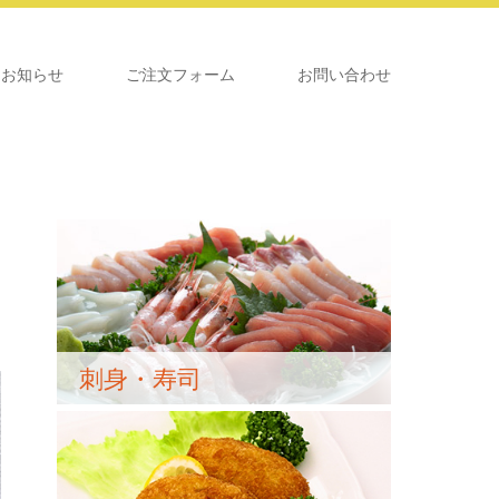
お知らせ
ご注文フォーム
お問い合わせ
刺身・寿司