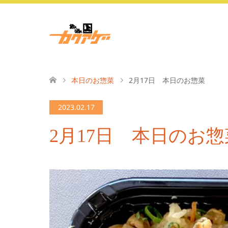
本日のお惣菜
2月17日 本日のお惣菜
2023.02.17
2月17日 本日のお惣