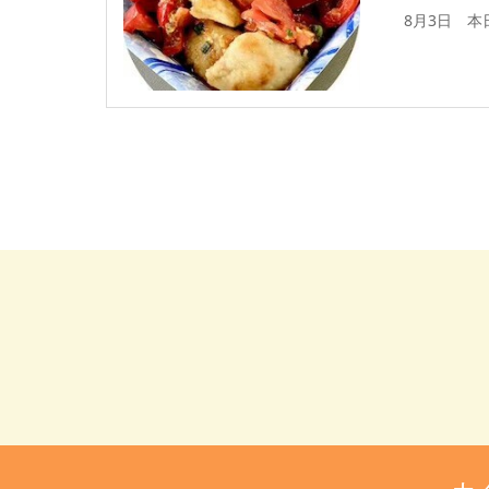
8月3日 本