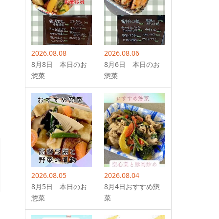
2026.08.08
2026.08.06
8月8日 本日のお
8月6日 本日のお
惣菜
惣菜
2026.08.05
2026.08.04
8月5日 本日のお
8月4日おすすめ惣
惣菜
菜