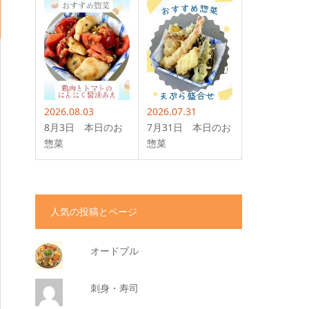
2026.08.03
2026.07.31
8月3日 本日のお
7月31日 本日のお
惣菜
惣菜
人気の投稿とページ
オードブル
刺身・寿司