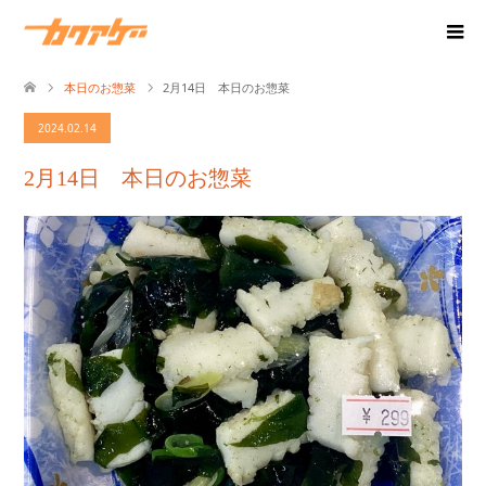
本日のお惣菜
2月14日 本日のお惣菜
2024.02.14
2月14日 本日のお惣菜