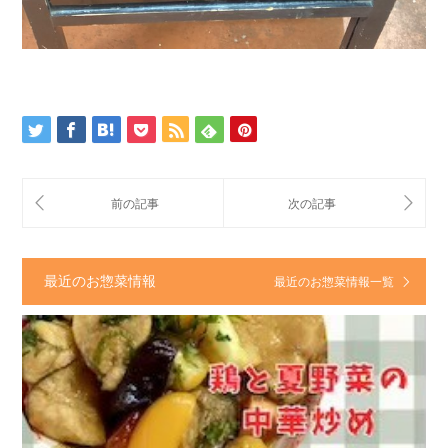
最近のお惣菜情報
最近のお惣菜情報一覧