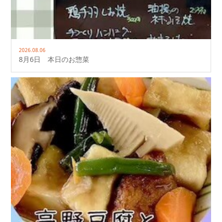
2026.08.06
8月6日 本日のお惣菜