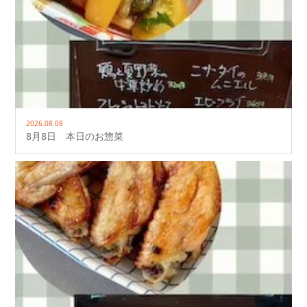
2026.08.08
8月8日 本日のお惣菜