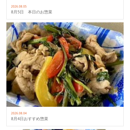
2026.08.05
8月5日 本日のお惣菜
2026.08.04
8月4日おすすめ惣菜