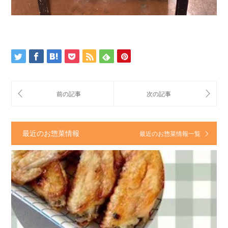
最近のお惣菜情報
最近のお惣菜情報一覧