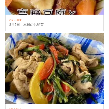
2026.08.05
8月5日 本日のお惣菜