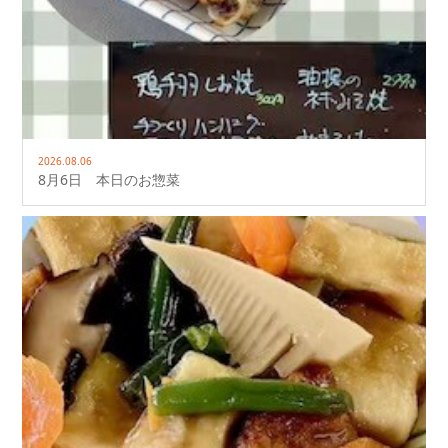
2026.08.06
8月6日 本日のお惣菜