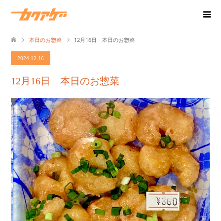
本日のお惣菜
12月16日 本日のお惣菜
2024.12.16
12月16日 本日のお惣菜