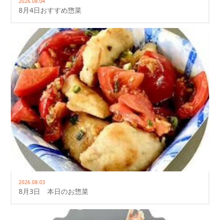
2026.08.04
8月4日おすすめ惣菜
2026.08.03
8月3日 本日のお惣菜