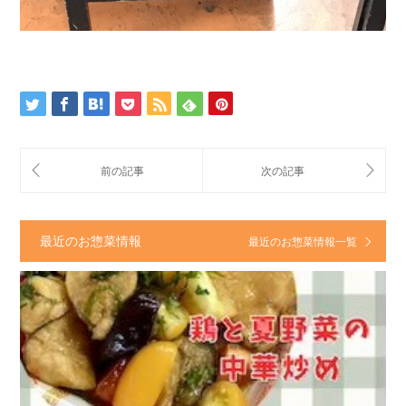
最近のお惣菜情報
最近のお惣菜情報一覧