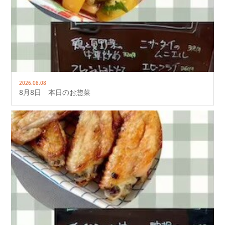
2026.08.08
8月8日 本日のお惣菜