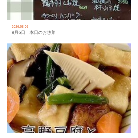
2026.08.06
8月6日 本日のお惣菜