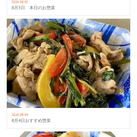
2026.08.05
8月5日 本日のお惣菜
2026.08.04
8月4日おすすめ惣菜