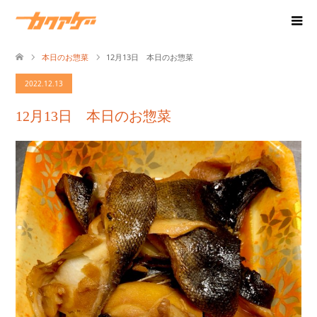
本日のお惣菜
12月13日 本日のお惣菜
2022.12.13
12月13日 本日のお惣菜