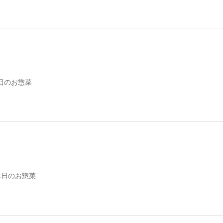
日のお惣菜
本日のお惣菜