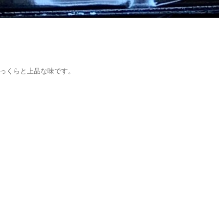
っくらと上品な味です。