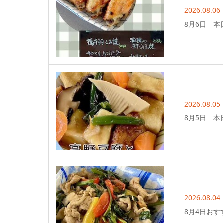
2026.08.06
8月6日 本
2026.08.05
8月5日 本
2026.08.04
8月4日おす