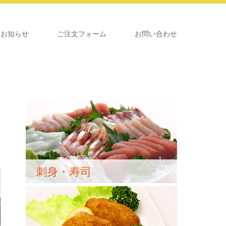
お知らせ
ご注文フォーム
お問い合わせ
刺身・寿司