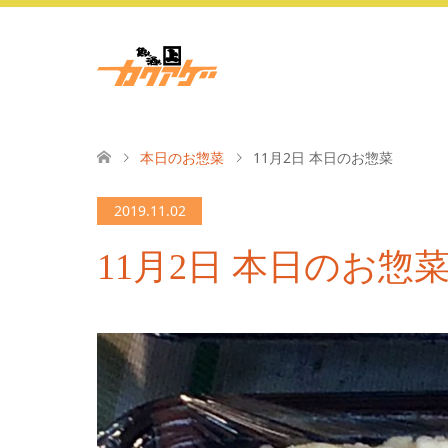
本日のお惣菜
11月2日 本日のお惣菜
2019.11.02
11月2日 本日のお惣