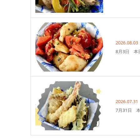
2026.08.03
8月3日 本
2026.07.31
7月31日 