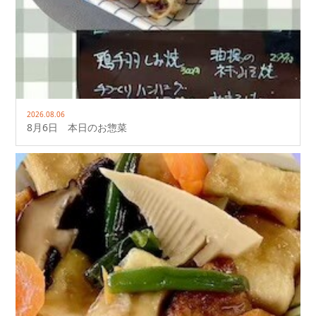
2026.08.06
8月6日 本日のお惣菜