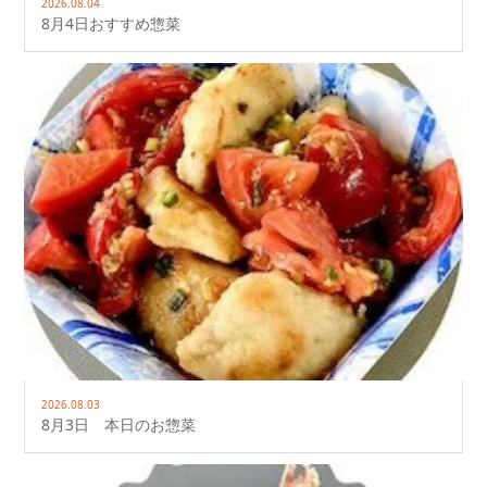
2026.08.04
8月4日おすすめ惣菜
2026.08.03
8月3日 本日のお惣菜