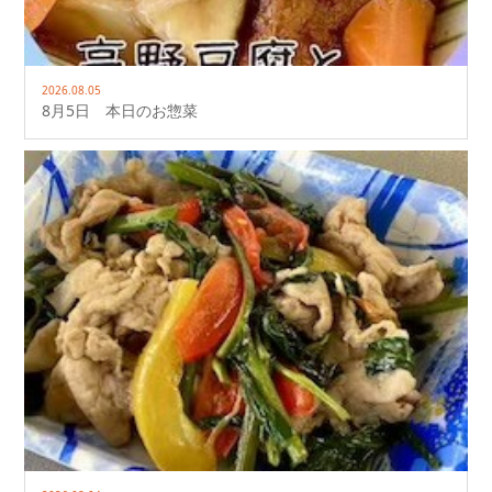
2026.08.05
8月5日 本日のお惣菜