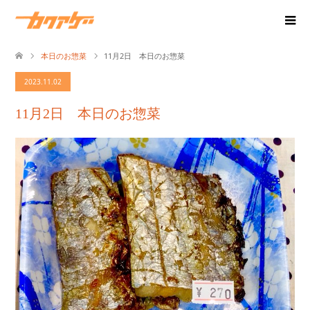
本日のお惣菜
11月2日 本日のお惣菜
2023.11.02
11月2日 本日のお惣菜