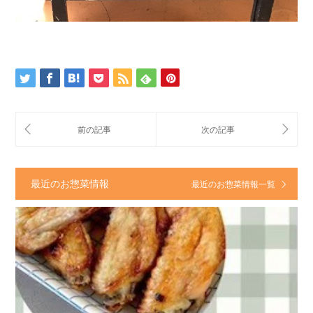
最近のお惣菜情報
最近のお惣菜情報一覧