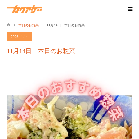
本日のお惣菜
11月14日 本日のお惣菜
2025.11.14
11月14日 本日のお惣菜