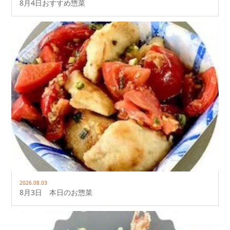
8月4日おすすめ惣菜
2026.08.03
8月3日 本日のお惣菜