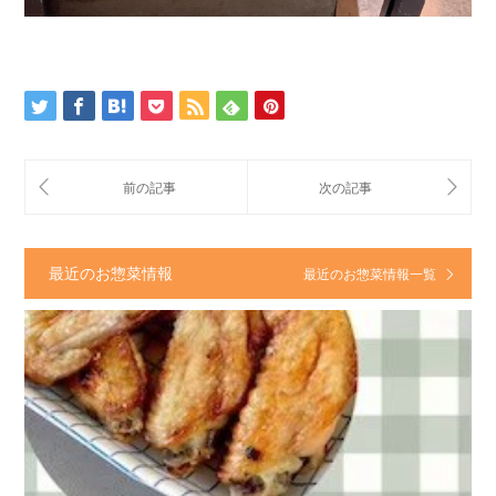
最近のお惣菜情報
最近のお惣菜情報一覧