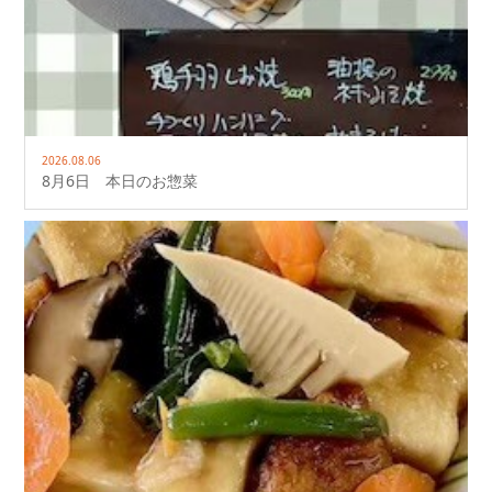
2026.08.06
8月6日 本日のお惣菜