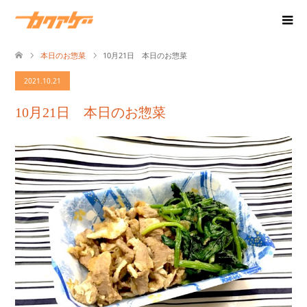
本日のお惣菜
10月21日 本日のお惣菜
2021.10.21
10月21日 本日のお惣菜