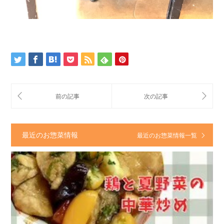
最近のお惣菜情報
最近のお惣菜情報一覧