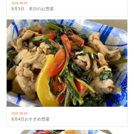
2026.08.05
8月5日 本日のお惣菜
2026.08.04
8月4日おすすめ惣菜