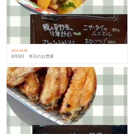
2026.08.08
8月8日 本日のお惣菜