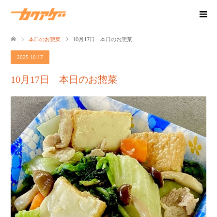
本日のお惣菜
10月17日 本日のお惣菜
2025.10.17
10月17日 本日のお惣菜