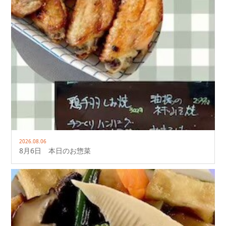
2026.08.06
8月6日 本日のお惣菜