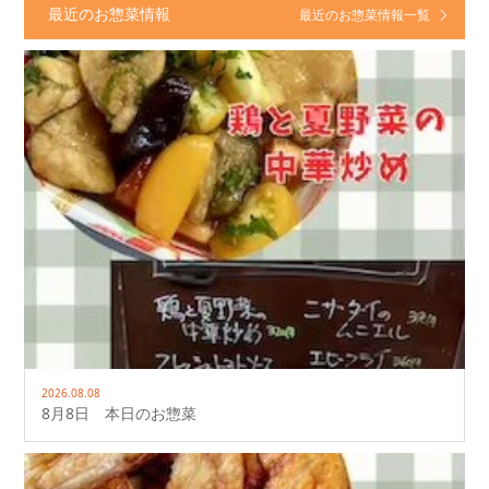
最近のお惣菜情報
最近のお惣菜情報一覧
2026.08.08
8月8日 本日のお惣菜