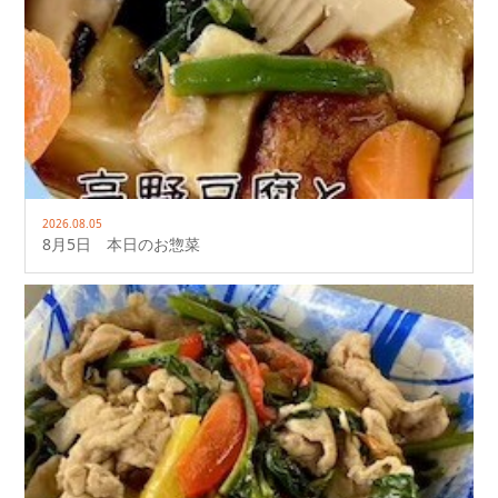
2026.08.05
8月5日 本日のお惣菜