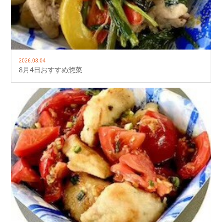
2026.08.04
8月4日おすすめ惣菜