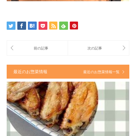
最近のお惣菜情報
最近のお惣菜情報一覧