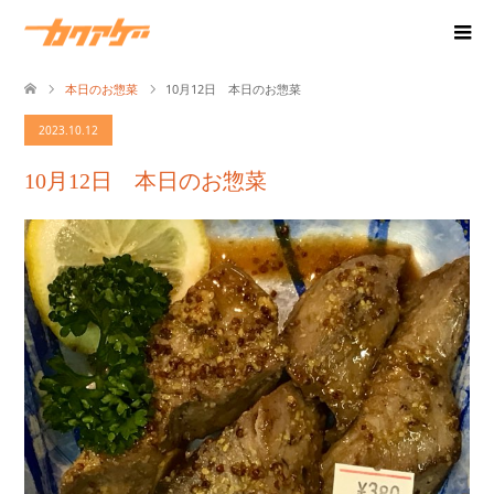
本日のお惣菜
10月12日 本日のお惣菜
2023.10.12
10月12日 本日のお惣菜