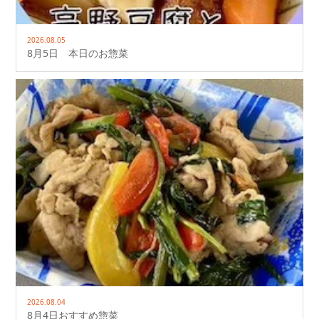
2026.08.05
8月5日 本日のお惣菜
2026.08.04
8月4日おすすめ惣菜