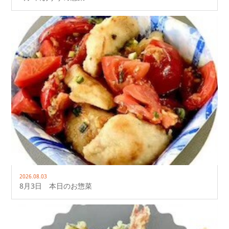
2026.08.03
8月3日 本日のお惣菜