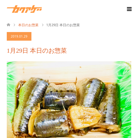
本日のお惣菜
1月29日 本日のお惣菜
2019.01.29
1月29日 本日のお惣菜