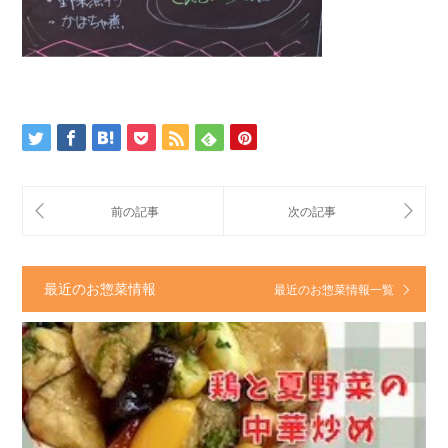
最近のお惣菜情報
最近のお惣菜情報一覧