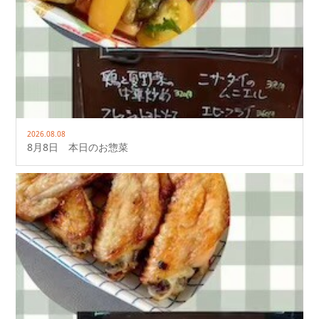
2026.08.08
8月8日 本日のお惣菜