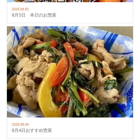
2026.08.05
8月5日 本日のお惣菜
2026.08.04
8月4日おすすめ惣菜