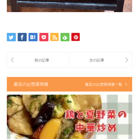
最近のお惣菜情報
最近のお惣菜情報一覧