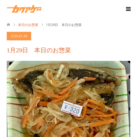
本日のお惣菜
1月29日 本日のお惣菜
2025.01.29
1月29日 本日のお惣菜