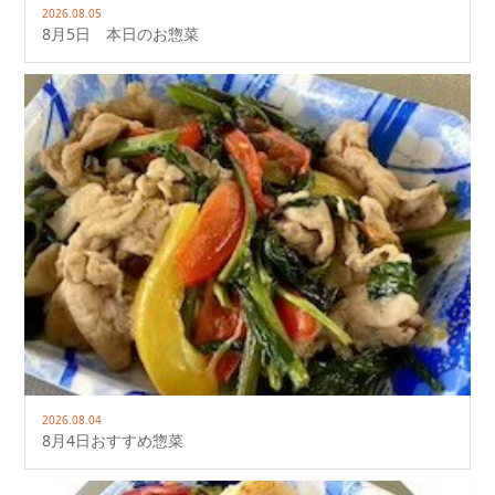
2026.08.05
8月5日 本日のお惣菜
2026.08.04
8月4日おすすめ惣菜