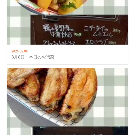
2026.08.08
8月8日 本日のお惣菜