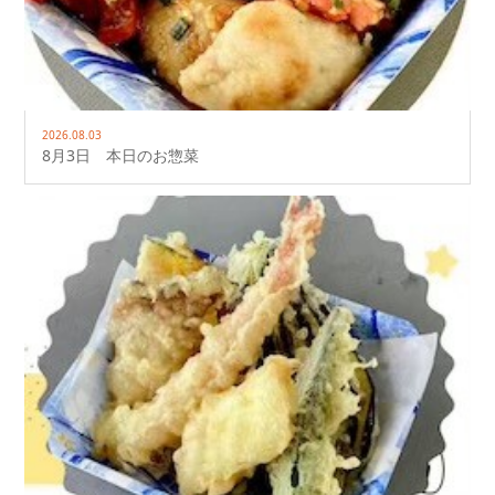
2026.08.03
8月3日 本日のお惣菜