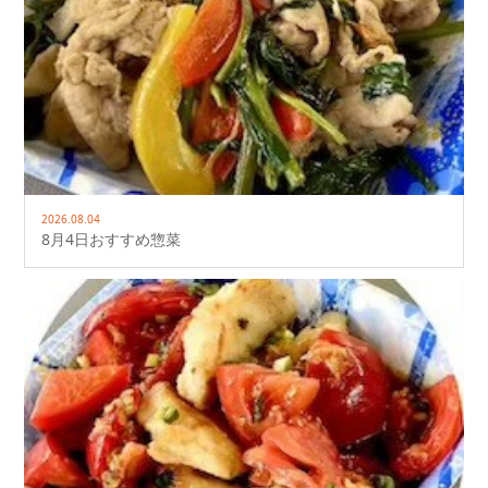
2026.08.04
8月4日おすすめ惣菜