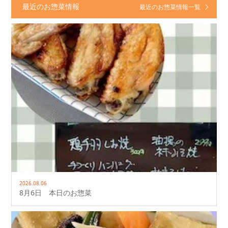
最近のお惣菜情報
最近のお惣菜情報一覧
2026.08.06
8月6日 本日のお惣菜