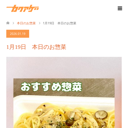
本日のお惣菜
1月19日 本日のお惣菜
2026.01.19
1月19日 本日のお惣菜