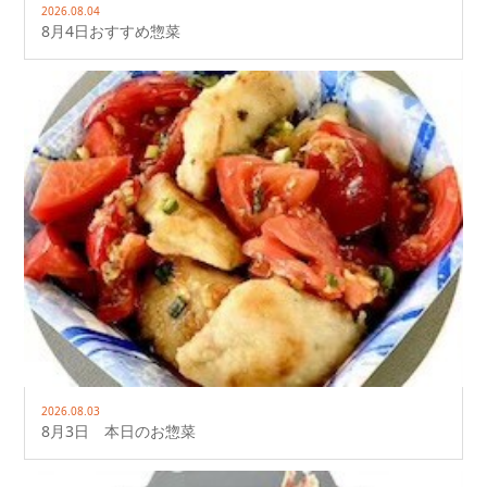
2026.08.04
8月4日おすすめ惣菜
2026.08.03
8月3日 本日のお惣菜