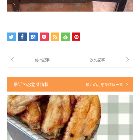
最近のお惣菜情報
最近のお惣菜情報一覧