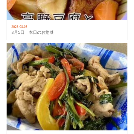
2026.08.05
8月5日 本日のお惣菜