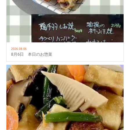
2026.08.06
8月6日 本日のお惣菜