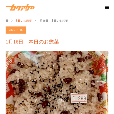
本日のお惣菜
1月16日 本日のお惣菜
2025.01.16
1月16日 本日のお惣菜