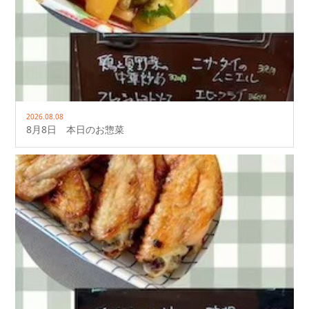
2026.08.08
8月8日 本日のお惣菜