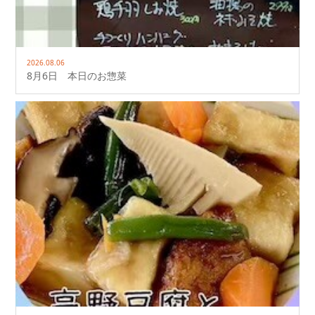
2026.08.06
8月6日 本日のお惣菜