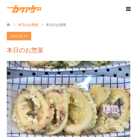
本日のお惣菜
本日のお惣菜
2024.05.24
本日のお惣菜