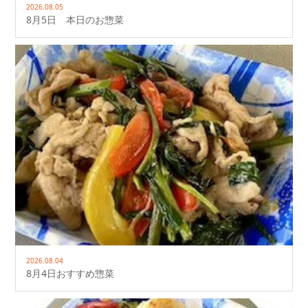
2026.08.05
8月5日 本日のお惣菜
2026.08.04
8月4日おすすめ惣菜