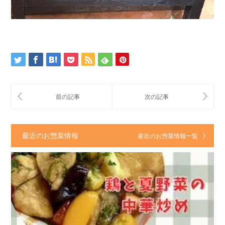
最近のお惣菜情報
最近のお惣菜情報一覧