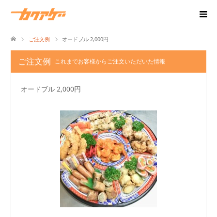
ご注文例
オードブル 2,000円
ご注文例
これまでお客様からご注文いただいた情報
オードブル 2,000円