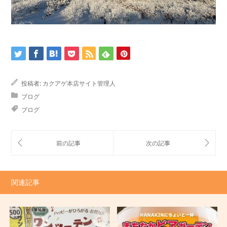
投稿者:
カクアゲ本店サイト管理人
ブログ
ブログ
関連記事