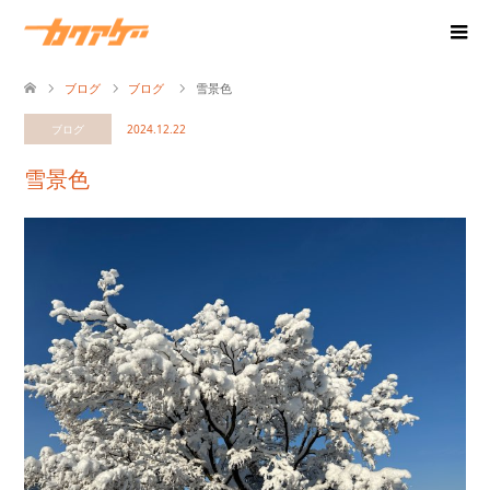
ブログ
ブログ
雪景色
ブログ
2024.12.22
雪景色